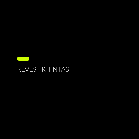
REVESTIR TINTAS