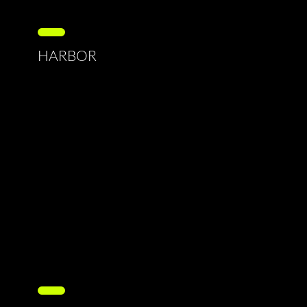
HARBOR