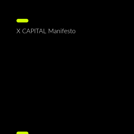
X CAPITAL Manifesto