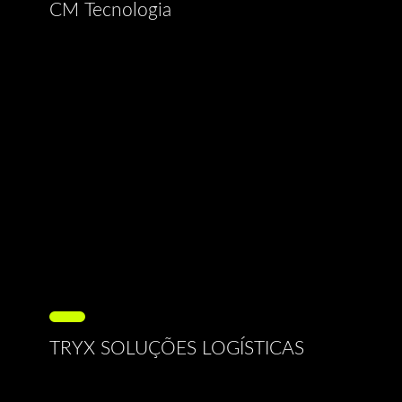
CM Tecnologia
TRYX SOLUÇÕES LOGÍSTICAS