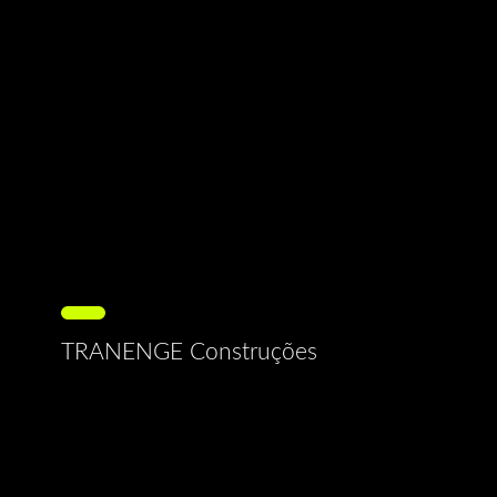
TRANENGE Construções