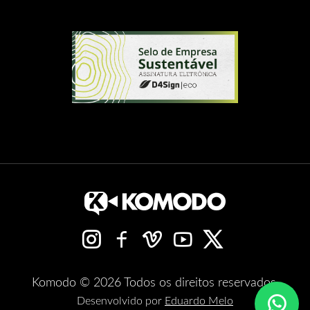
Komodo © 2026 Todos os direitos reservados.
Desenvolvido por
Eduardo Melo