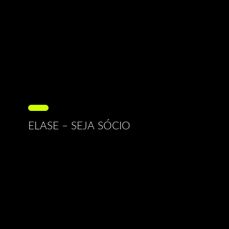
ELASE – SEJA SÓCIO