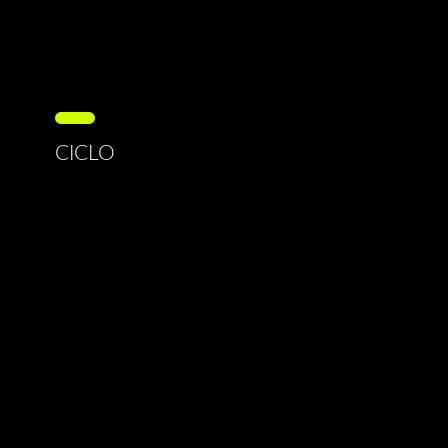
CICLO