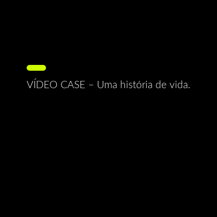
VÍDEO CASE – Uma história de vida.