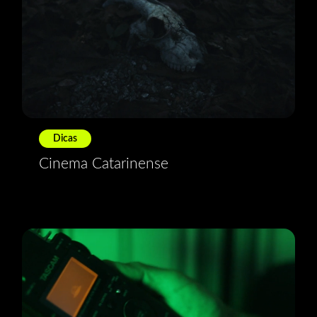
Dicas
Cinema Catarinense