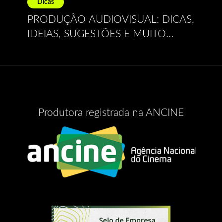
Dicas
PRODUÇÃO AUDIOVISUAL: DICAS,
IDEIAS, SUGESTÕES E MUITO
MAIS.
Produtora registrada na ANCINE