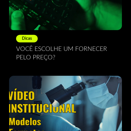
Dicas
VOCÊ ESCOLHE UM FORNECER
PELO PREÇO?