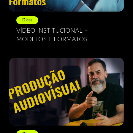
Dicas
VÍDEO INSTITUCIONAL –
MODELOS E FORMATOS