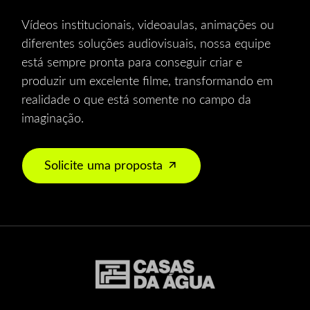
Vídeos institucionais, videoaulas, animações ou
diferentes soluções audiovisuais, nossa equipe
está sempre pronta para conseguir criar e
produzir um excelente filme, transformando em
realidade o que está somente no campo da
imaginação.
Solicite uma proposta