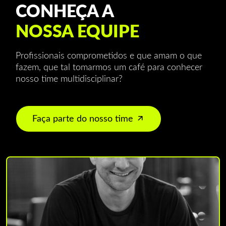
CONHEÇA A
NOSSA EQUIPE
Profissionais comprometidos e que amam o que
fazem, que tal tomarmos um café para conhecer
nosso time multidisciplinar?
Faça parte do nosso time