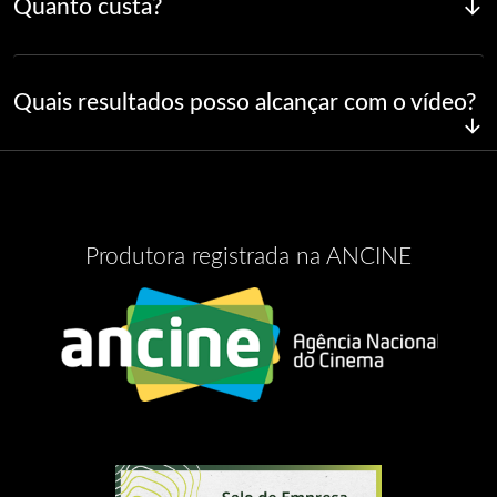
Quanto custa?
Quais resultados posso alcançar com o vídeo?
Produtora registrada na ANCINE