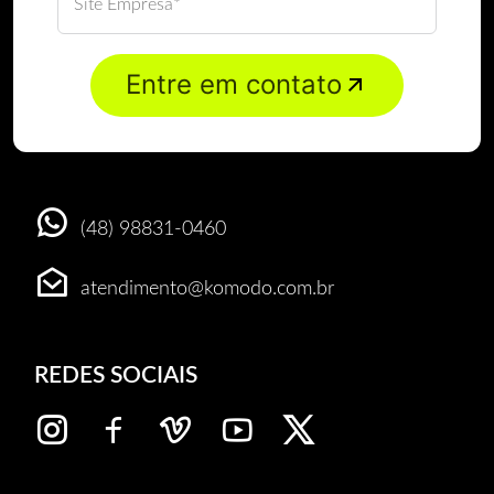
(48) 98831-0460
atendimento@komodo.com.br
REDES SOCIAIS