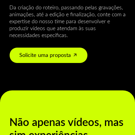
Da criação do roteiro, passando pelas gravações,
animações, até a edição e finalização, conte com a
expertise do nosso time para desenvolver e
produzir vídeos que atendam às suas
necessidades específicas.
Solicite uma proposta
Não apenas vídeos, mas