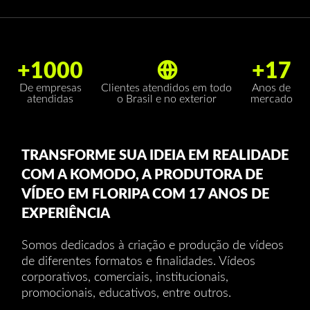
+1000
+17
De empresas
Anos de
Clientes atendidos em todo
atendidas
mercado
o Brasil e no exterior
TRANSFORME SUA IDEIA EM REALIDADE
COM A KOMODO, A PRODUTORA DE
VÍDEO EM FLORIPA COM 17 ANOS DE
EXPERIÊNCIA
Somos dedicados à criação e produção de vídeos
de diferentes formatos e finalidades. Vídeos
corporativos, comerciais, institucionais,
promocionais, educativos, entre outros.