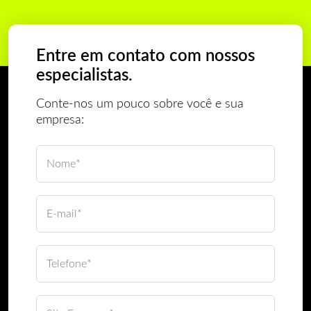
Entre em contato com nossos
especialistas.
Conte-nos um pouco sobre você e sua
empresa: