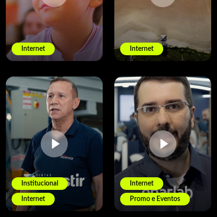
Internet
Internet
Institucional
Internet
Internet
Promo e Eventos