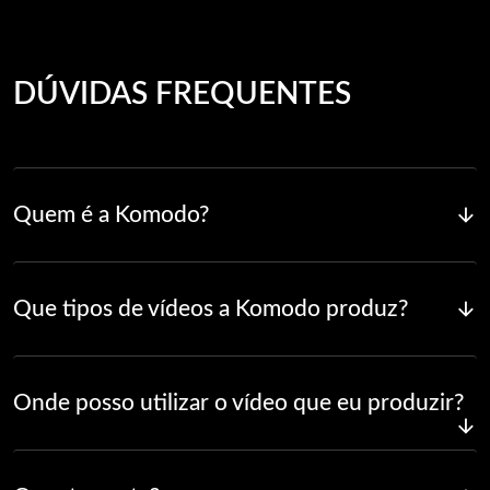
DÚVIDAS FREQUENTES
Quem é a Komodo?
Que tipos de vídeos a Komodo produz?
Onde posso utilizar o vídeo que eu produzir?