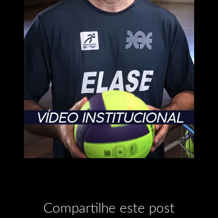
Compartilhe este post