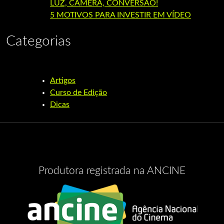
LUZ, CÂMERA, CONVERSÃO!
5 MOTIVOS PARA INVESTIR EM VÍDEO
Categorias
Artigos
Curso de Edição
Dicas
Produtora registrada na ANCINE