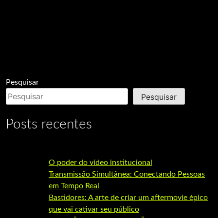
Pesquisar
Pesquisar
Posts recentes
O poder do vídeo institucional
Transmissão Simultânea: Conectando Pessoas
em Tempo Real
Bastidores: A arte de criar um aftermovie épico
que vai cativar seu público