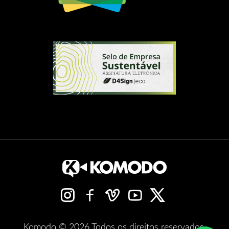
Komodo © 2026 Todos os direitos reservados.