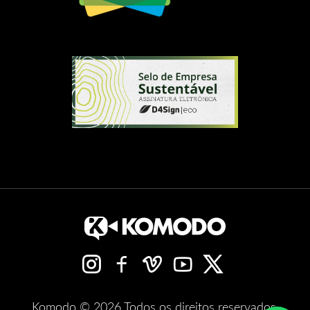
Komodo © 2026 Todos os direitos reservados.