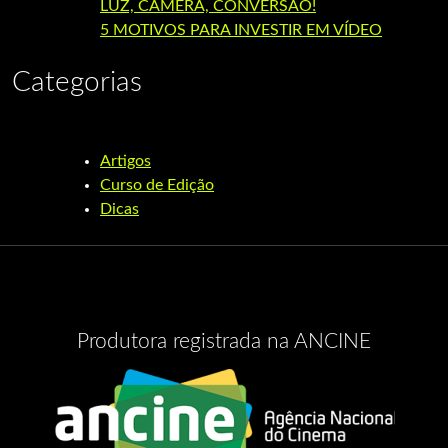
LUZ, CÂMERA, CONVERSÃO!
5 MOTIVOS PARA INVESTIR EM VÍDEO
Categorias
Artigos
Curso de Edição
Dicas
Produtora registrada na ANCINE