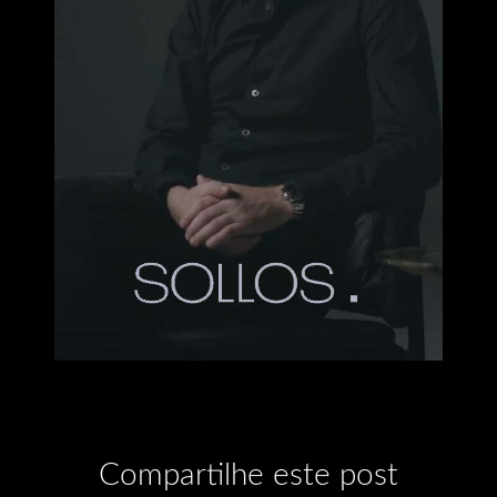
Compartilhe este post