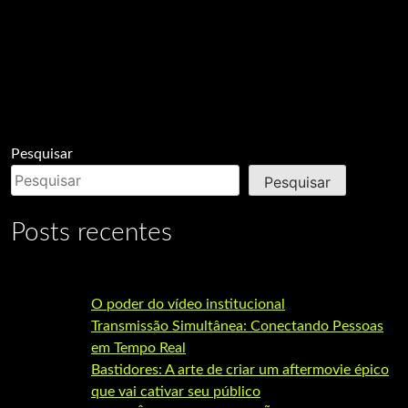
Pesquisar
Pesquisar
Posts recentes
O poder do vídeo institucional
Transmissão Simultânea: Conectando Pessoas
em Tempo Real
Bastidores: A arte de criar um aftermovie épico
que vai cativar seu público