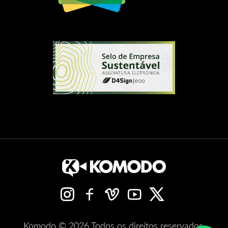
Komodo © 2026 Todos os direitos reservados.