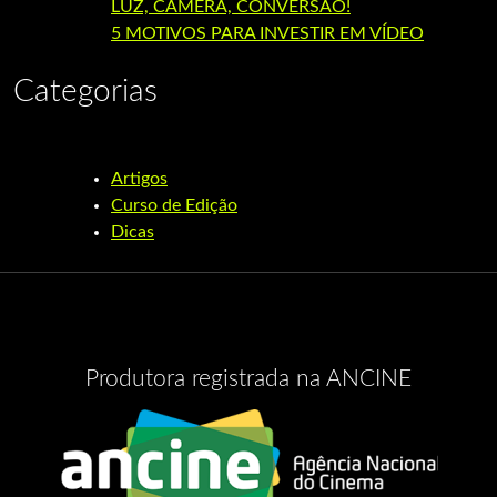
LUZ, CÂMERA, CONVERSÃO!
5 MOTIVOS PARA INVESTIR EM VÍDEO
Categorias
Artigos
Curso de Edição
Dicas
Produtora registrada na ANCINE