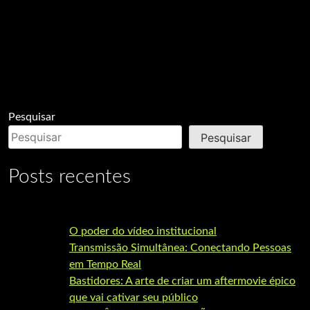
Pesquisar
Pesquisar
Posts recentes
O poder do vídeo institucional
Transmissão Simultânea: Conectando Pessoas
em Tempo Real
Bastidores: A arte de criar um aftermovie épico
que vai cativar seu público