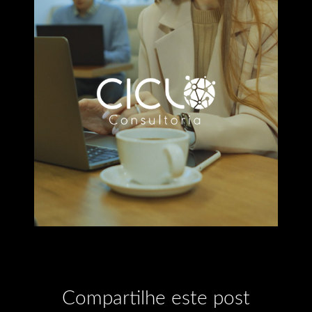
Compartilhe este post