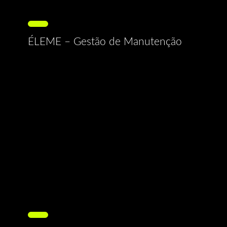
ÉLEME – Gestão de Manutenção