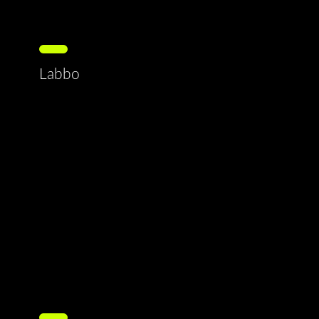
Labbo