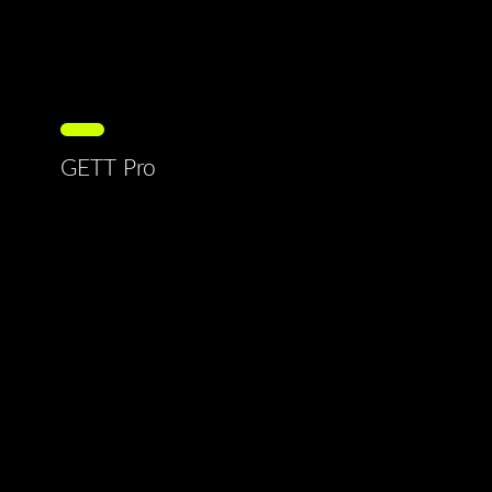
GETT Pro