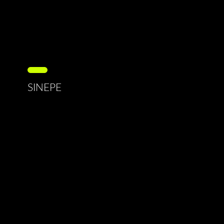
SINEPE