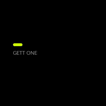
GETT ONE