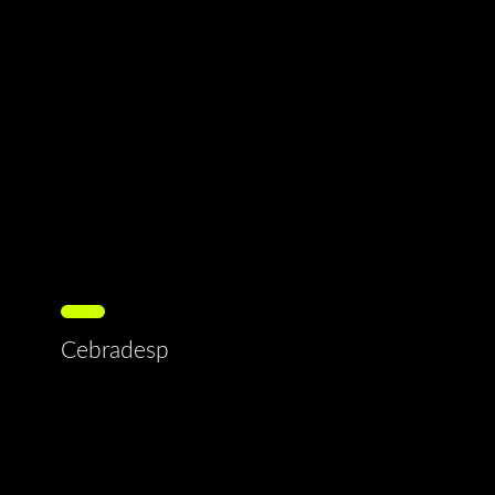
Cebradesp