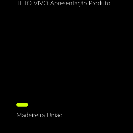
TETO VIVO Apresentação Produto
Madeireira União