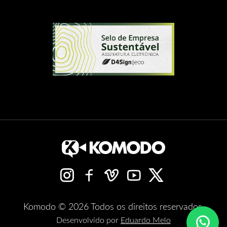
Komodo © 2026 Todos os direitos reservados.
Desenvolvido por
Eduardo Melo