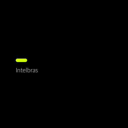
Intelbras