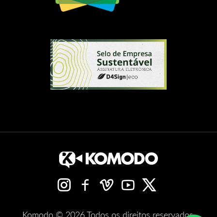
Komodo © 2026 Todos os direitos reservados.