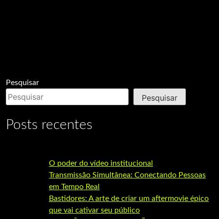
Pesquisar
Pesquisar
Posts recentes
O poder do vídeo institucional
Transmissão Simultânea: Conectando Pessoas
em Tempo Real
Bastidores: A arte de criar um aftermovie épico
que vai cativar seu público