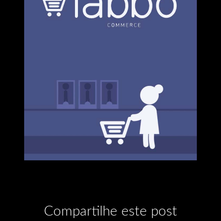
Compartilhe este post