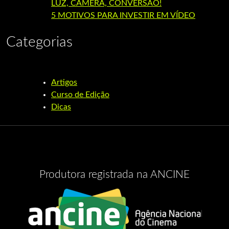
LUZ, CÂMERA, CONVERSÃO!
5 MOTIVOS PARA INVESTIR EM VÍDEO
Categorias
Artigos
Curso de Edição
Dicas
Produtora registrada na ANCINE