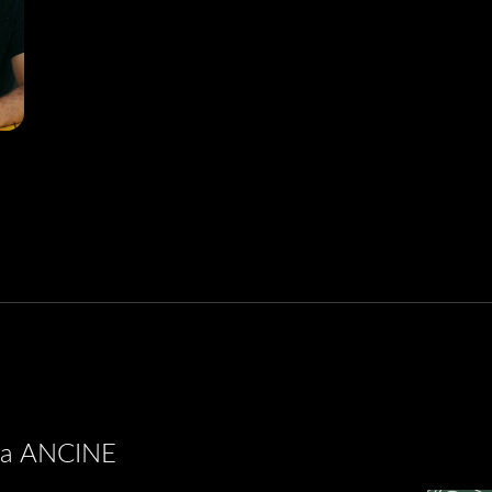
 na ANCINE