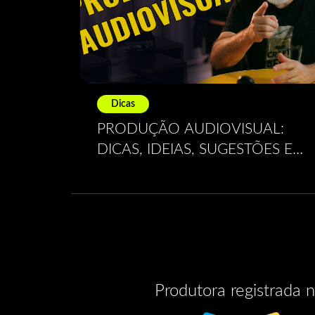
Dicas
PRODUÇÃO AUDIOVISUAL:
DICAS, IDEIAS, SUGESTÕES E
MUITO MAIS.
Produtora registrada