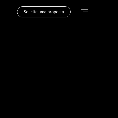
Solicite uma proposta