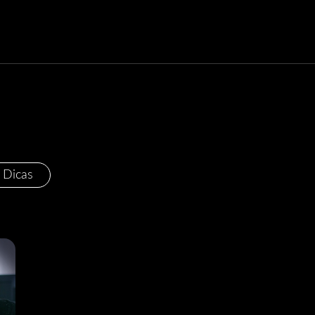
Dicas