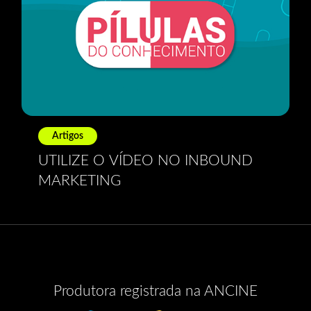
Artigos
UTILIZE O VÍDEO NO INBOUND
MARKETING
Produtora registrada na ANCINE