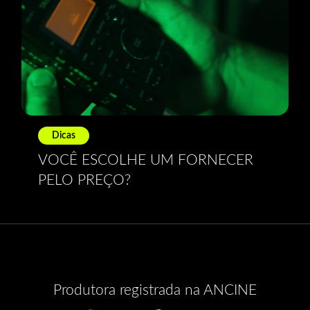
Dicas
VOCÊ ESCOLHE UM FORNECER
PELO PREÇO?
Produtora registrada na ANCINE