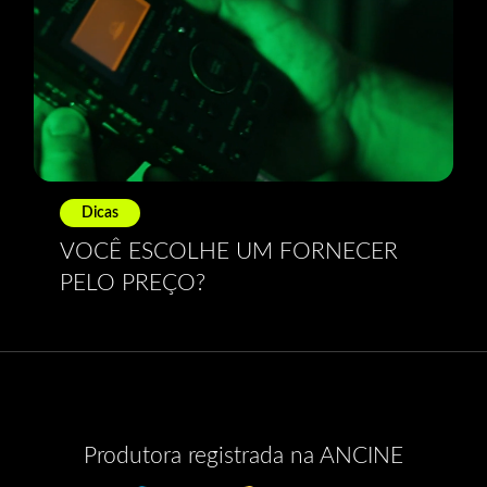
Dicas
VOCÊ ESCOLHE UM FORNECER
PELO PREÇO?
Produtora registrada na ANCINE