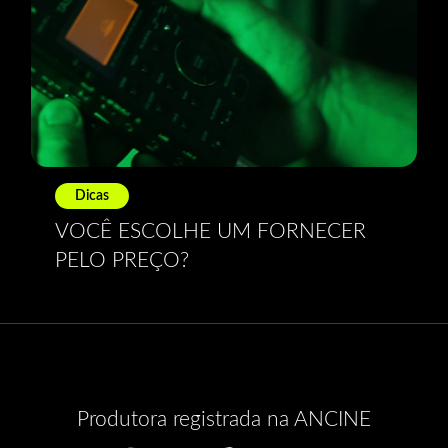
Dicas
VOCÊ ESCOLHE UM FORNECER
PELO PREÇO?
Produtora registrada na ANCINE