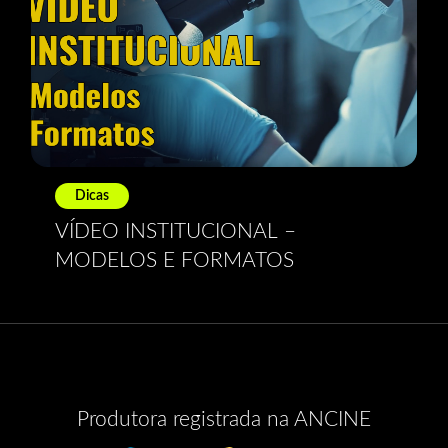
Dicas
VÍDEO INSTITUCIONAL –
MODELOS E FORMATOS
Produtora registrada na ANCINE