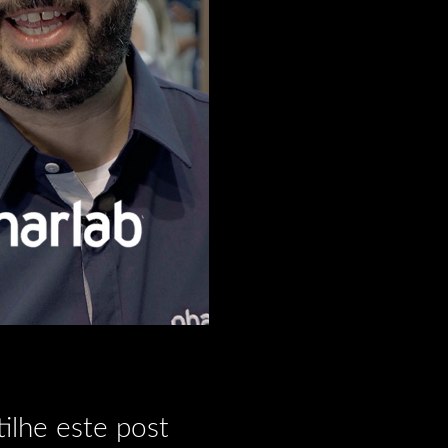
ilhe este post