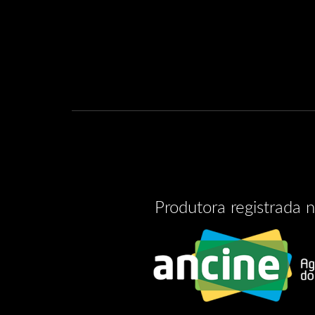
Produtora registrada