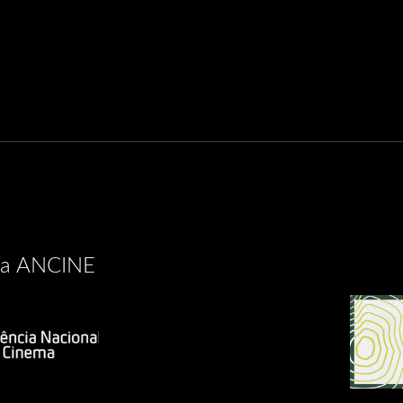
 na ANCINE