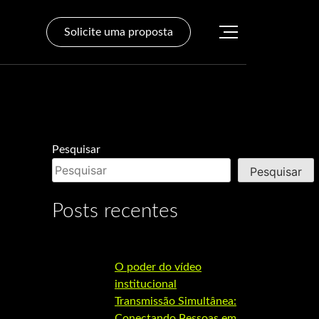
Solicite uma proposta
Pesquisar
Pesquisar
Posts recentes
O poder do vídeo
institucional
Transmissão Simultânea:
Conectando Pessoas em