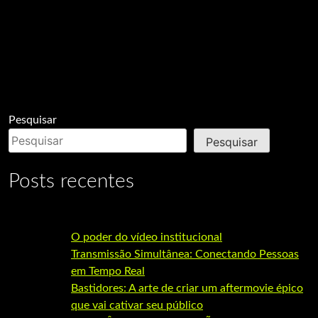
Pesquisar
Pesquisar
Posts recentes
O poder do vídeo institucional
Transmissão Simultânea: Conectando Pessoas
em Tempo Real
Bastidores: A arte de criar um aftermovie épico
que vai cativar seu público