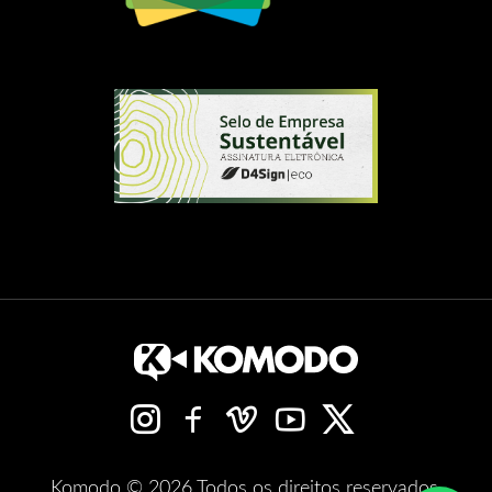
Komodo © 2026 Todos os direitos reservados.