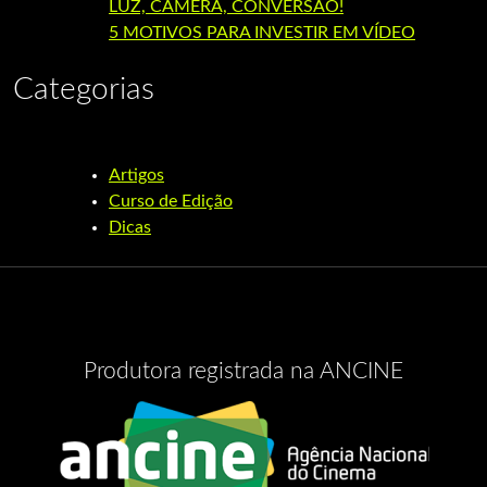
LUZ, CÂMERA, CONVERSÃO!
5 MOTIVOS PARA INVESTIR EM VÍDEO
Categorias
Artigos
Curso de Edição
Dicas
Produtora registrada na ANCINE