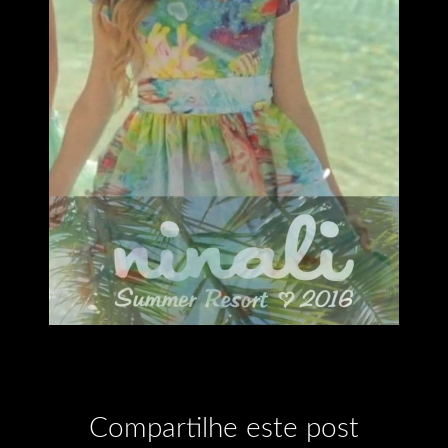
Compartilhe este post