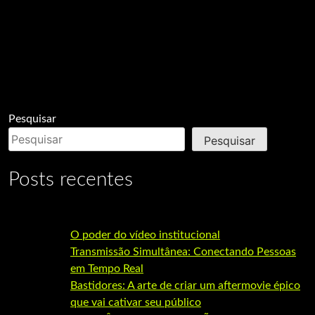
Pesquisar
Pesquisar
Posts recentes
O poder do vídeo institucional
Transmissão Simultânea: Conectando Pessoas
em Tempo Real
Bastidores: A arte de criar um aftermovie épico
que vai cativar seu público