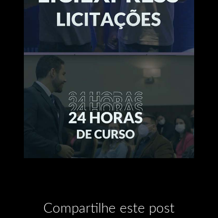
Compartilhe este post