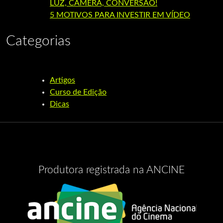
LUZ, CÂMERA, CONVERSÃO!
5 MOTIVOS PARA INVESTIR EM VÍDEO
Categorias
Artigos
Curso de Edição
Dicas
Produtora registrada na ANCINE