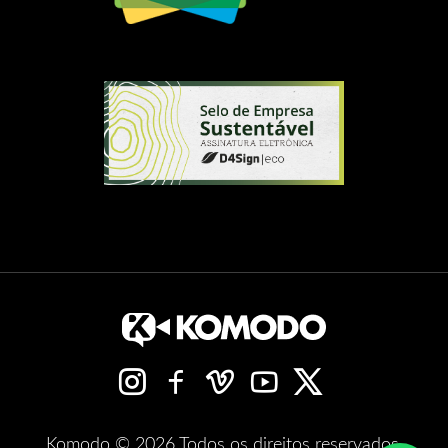
Komodo © 2026 Todos os direitos reservados.