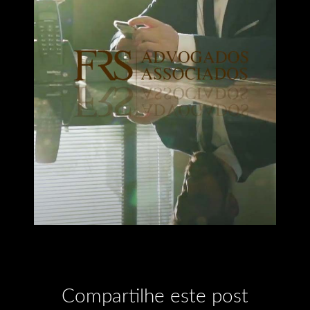
Compartilhe este post