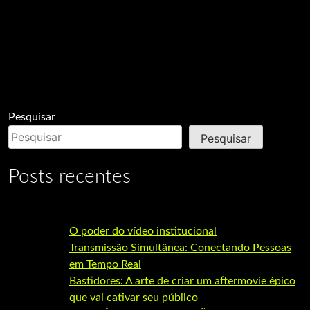
Pesquisar
Pesquisar
Posts recentes
O poder do vídeo institucional
Transmissão Simultânea: Conectando Pessoas
em Tempo Real
Bastidores: A arte de criar um aftermovie épico
que vai cativar seu público