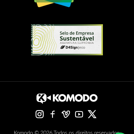
Komodo © 2026 Todos os direitos reservados.