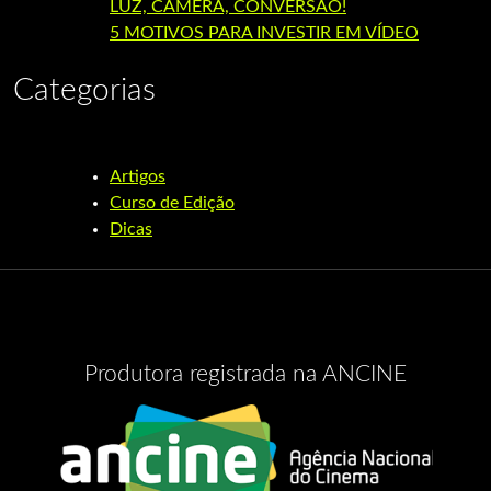
LUZ, CÂMERA, CONVERSÃO!
5 MOTIVOS PARA INVESTIR EM VÍDEO
Categorias
Artigos
Curso de Edição
Dicas
Produtora registrada na ANCINE