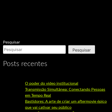
Pesquisar
Pesquisar
Posts recentes
O poder do vídeo institucional
Transmissão Simultânea: Conectando Pessoas
em Tempo Real
Bastidores: A arte de criar um aftermovie épico
que vai cativar seu público