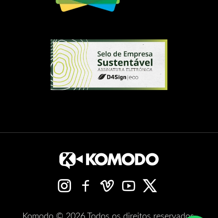
Komodo © 2026 Todos os direitos reservados.