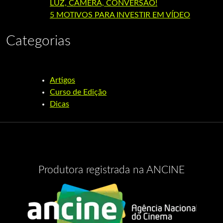
LUZ, CÂMERA, CONVERSÃO!
5 MOTIVOS PARA INVESTIR EM VÍDEO
Categorias
Artigos
Curso de Edição
Dicas
Produtora registrada na ANCINE