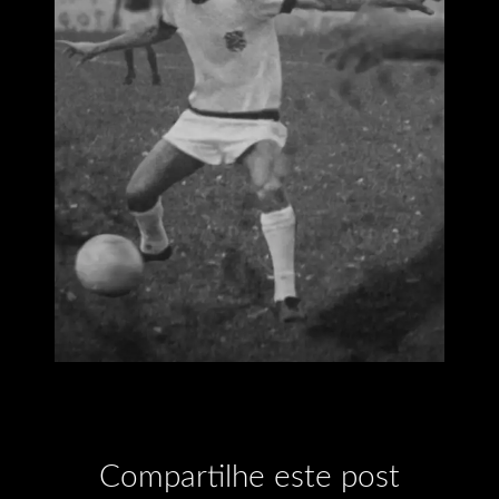
Compartilhe este post