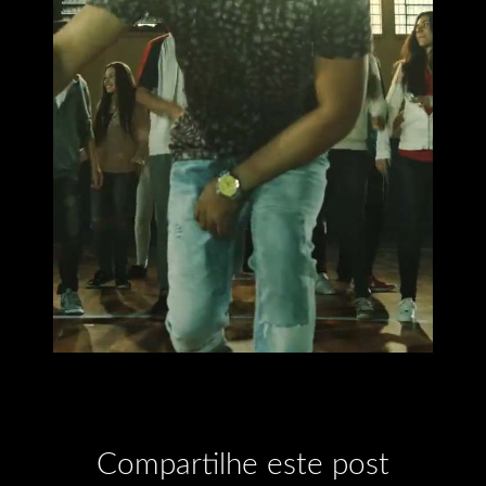
Compartilhe este post