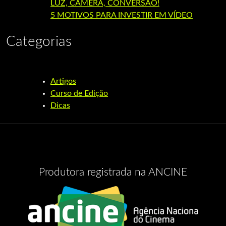
LUZ, CÂMERA, CONVERSÃO!
5 MOTIVOS PARA INVESTIR EM VÍDEO
Categorias
Artigos
Curso de Edição
Dicas
Produtora registrada na ANCINE