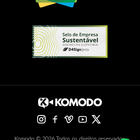
Komodo © 2026 Todos os direitos reservados.