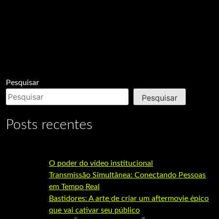
Pesquisar
Pesquisar
Posts recentes
O poder do vídeo institucional
Transmissão Simultânea: Conectando Pessoas
em Tempo Real
Bastidores: A arte de criar um aftermovie épico
que vai cativar seu público