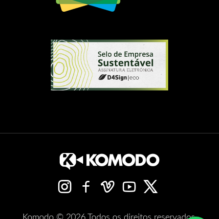
Komodo © 2026 Todos os direitos reservados.