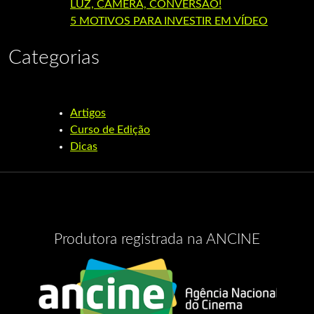
LUZ, CÂMERA, CONVERSÃO!
5 MOTIVOS PARA INVESTIR EM VÍDEO
Categorias
Artigos
Curso de Edição
Dicas
Produtora registrada na ANCINE