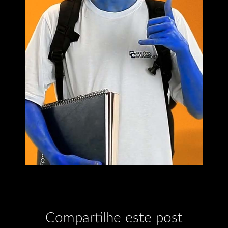
Compartilhe este post