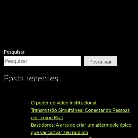
Pesquisar
Pesquisar
Posts recentes
O poder do vídeo institucional
Transmissão Simultânea: Conectando Pessoas
em Tempo Real
Bastidores: A arte de criar um aftermovie épico
que vai cativar seu público