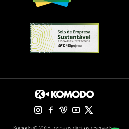
Komodo © 2026 Todos os direitos reservados.