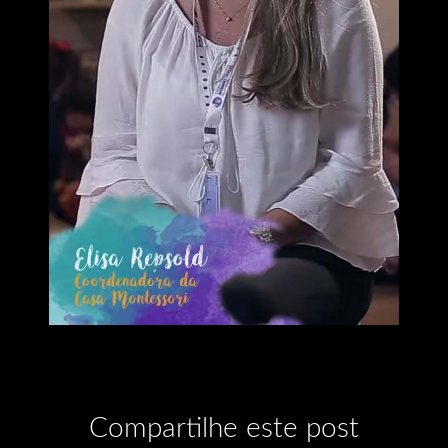
Compartilhe este post