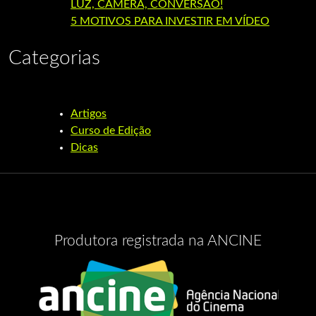
LUZ, CÂMERA, CONVERSÃO!
5 MOTIVOS PARA INVESTIR EM VÍDEO
Categorias
Artigos
Curso de Edição
Dicas
Produtora registrada na ANCINE