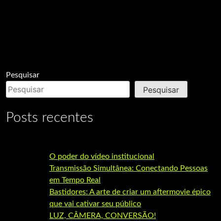
Pesquisar
Pesquisar
Posts recentes
O poder do vídeo institucional
Transmissão Simultânea: Conectando Pessoas
em Tempo Real
Bastidores: A arte de criar um aftermovie épico
que vai cativar seu público
LUZ, CÂMERA, CONVERSÃO!