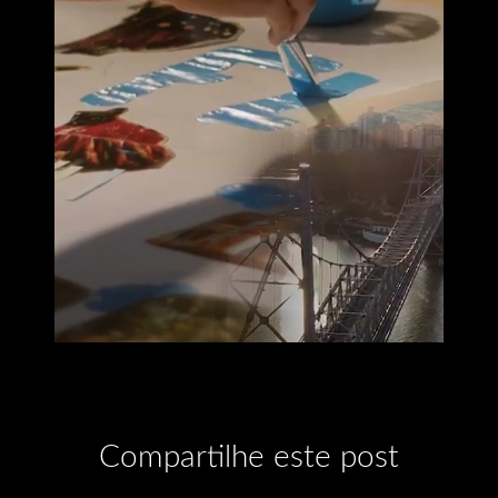
Compartilhe este post