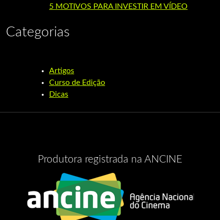
5 MOTIVOS PARA INVESTIR EM VÍDEO
Categorias
Artigos
Curso de Edição
Dicas
Produtora registrada na ANCINE