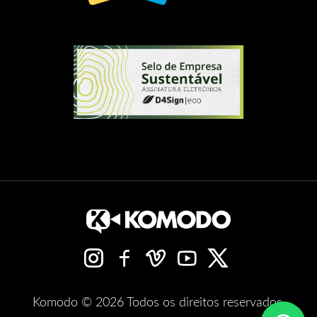
Komodo © 2026 Todos os direitos reservados.