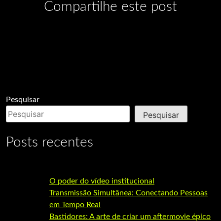
Compartilhe este post
Pesquisar
Pesquisar
Posts recentes
O poder do vídeo institucional
Transmissão Simultânea: Conectando Pessoas
em Tempo Real
Bastidores: A arte de criar um aftermovie épico