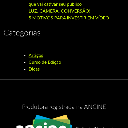
que vai cativar seu público
LUZ, CÂMERA, CONVERSÃO!
5 MOTIVOS PARA INVESTIR EM VÍDEO
Categorias
Artigos
Curso de Edição
Dicas
Produtora registrada na ANCINE