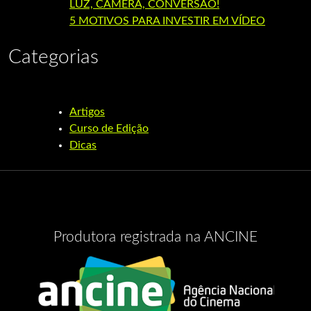
LUZ, CÂMERA, CONVERSÃO!
5 MOTIVOS PARA INVESTIR EM VÍDEO
Categorias
Artigos
Curso de Edição
Dicas
Produtora registrada na ANCINE