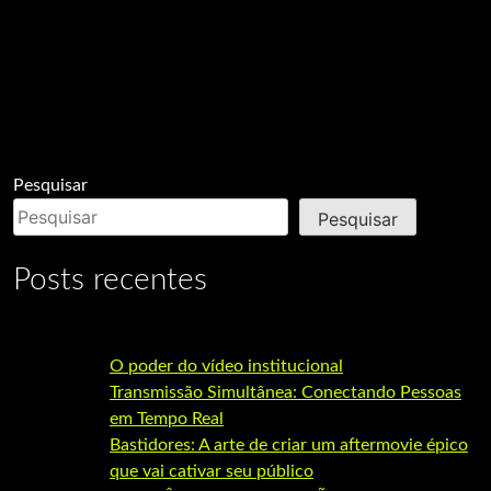
Pesquisar
Pesquisar
Posts recentes
O poder do vídeo institucional
Transmissão Simultânea: Conectando Pessoas
em Tempo Real
Bastidores: A arte de criar um aftermovie épico
que vai cativar seu público