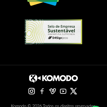
Komodo © 2026 Todos os direitos reservados.