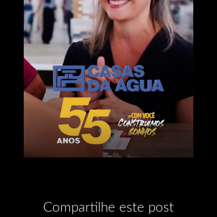
Compartilhe este post