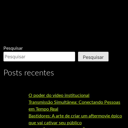
Pesquisar
Pesquisar
Posts recentes
O poder do vídeo institucional
Transmissão Simultânea: Conectando Pessoas
em Tempo Real
Bastidores: A arte de criar um aftermovie épico
que vai cativar seu público