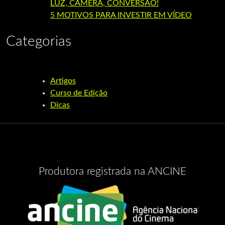
LUZ, CÂMERA, CONVERSÃO!
5 MOTIVOS PARA INVESTIR EM VÍDEO
Categorias
Artigos
Curso de Edição
Dicas
Produtora registrada na ANCINE