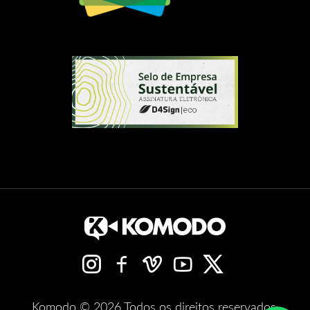
Komodo © 2026 Todos os direitos reservados.