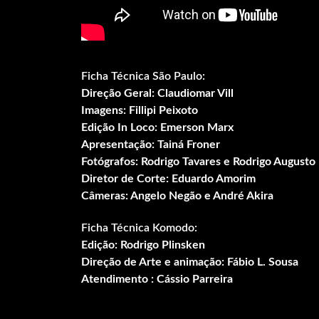
Ficha Técnica São Paulo:
Direção Geral: Claudiomar Vill
Imagens: Fillipi Peixoto
Edição In Loco: Emerson Marx
Apresentação: Tainá Froner
Fotógrafos: Rodrigo Tavares e Rodrigo Augusto
Diretor de Corte: Eduardo Amorim
Câmeras: Angelo Negão e André Akira
Ficha Técnica Komodo:
Edição: Rodrigo Plinsken
Direção de Arte e animação: Fábio L. Sousa
Atendimento : Cássio Parreira