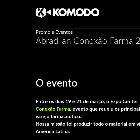
Skip
Promo e Eventos
Abradilan Conexão Farma 
to
content
O evento
Entre os dias 19 e 21 de março, o Expo Center 
Conexão Farma
, evento que reuniu os principa
varejo farmacêutico.
Nossa missão foi produzir todo o material em v
América Latina.