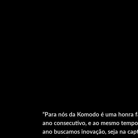
“Para nós da Komodo é uma honra fa
ano consecutivo, e ao mesmo tempo 
ano buscamos inovação, seja na cap