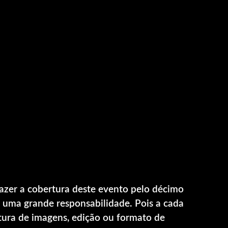
zer a cobertura deste evento pelo décimo
uma grande responsabilidade. Pois a cada
tura de imagens, edição ou formato de