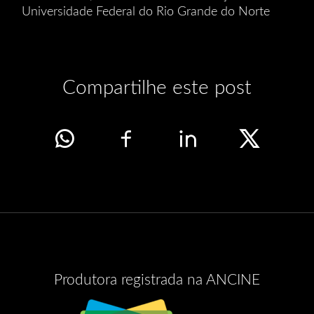
Universidade Federal do Rio Grande do Norte
Compartilhe este post
Produtora registrada na ANCINE