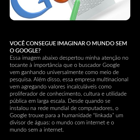
VOCÊ CONSEGUE IMAGINAR O MUNDO SEM
O GOOGLE?
Essa imagem abaixo despertou minha atenção no
tocante à importância que o buscador Google
vem ganhando universalmente como meio de
pesquisa. Além disso, essa empresa multinacional
vem agregando valores incalculáveis como
proliferador de conhecimento, cultura e utilidade
pública em larga escala. Desde quando se
instalou na rede mundial de computadores, o
Google trouxe para a humanidade “linkada” um
divisor de águas: o mundo com internet e o
mundo sem a internet.