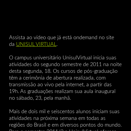
Assista ao vídeo que já está ondemand no site
da
UNISUL VIRTUAL
.
O campus universitário UnisulVirtual inicia suas
atividades do segundo semestre de 2011 na noite
desta segunda, 18. Os cursos de pós-graduação
têm a cerimônia de abertura realizada, com
transmissão ao vivo pela internet, a partir das
19h. As graduações realizam sua aula inaugural
no sábado, 23, pela manhã.
Mais de dois mil e seiscentos alunos iniciam suas
atividades na próxima semana em todas as
regiões do Brasil e em diversos pontos do mundo.