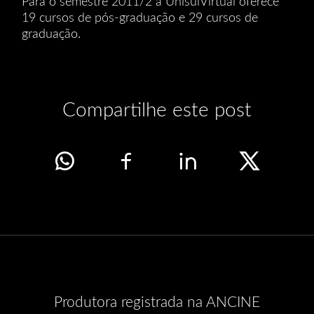
Para o semestre 2011/2 a UnisulVirtual oferece
19 cursos de pós-graduação e 29 cursos de
graduação.
Compartilhe este post
Produtora registrada na ANCINE