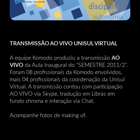
TRANSMISSÃO AO VIVO UNISUL VIRTUAL
A equipe Komodo produziu a transmissão
AO
VIVO
da Aula Inaugural do “SEMESTRE 2011/2”.
Foram 08 profissionais da Komodo envolvidos,
mais 04 profissionais da coordenação da Unisul
Virtual. A transmissão contou com participação
AO VIVO via Skype, tradução em Libras em
fundo chroma e interação via Chat.
Acompanhe fotos de making of.