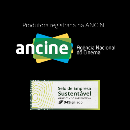
Produtora registrada na ANCINE