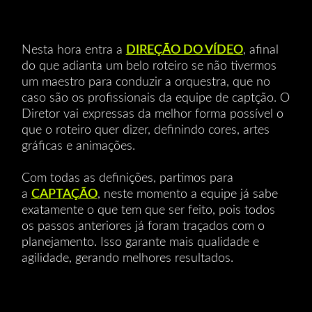
Nesta hora entra a
DIREÇÃO DO VÍDEO
, afinal
do que adianta um belo roteiro se não tivermos
um maestro para conduzir a orquestra, que no
caso são os profissionais da equipe de captção. O
Diretor vai expressas da melhor forma possível o
que o roteiro quer dizer, definindo cores, artes
gráficas e animações.
Com todas as definições, partimos para
a
CAPTAÇÃO
, neste momento a equipe já sabe
exatamente o que tem que ser feito, pois todos
os passos anteriores já foram traçados com o
planejamento. Isso garante mais qualidade e
agilidade, gerando melhores resultados.