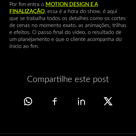
Por fim entra o
MOTION DESIGN E A
FINALIZAÇÃO
, essa é a hora do show, é aqui
que se trabalha todos os detalhes como os cortes
de cenas no momento exato, as animações, trilhas
e efeitos. O passo final do vídeo, o resultado de
um planejamento e que o cliente acompanha do
ínicio ao fim.
Compartilhe este post