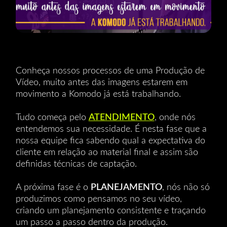
Conheça nossos processos de uma Produção de
Vídeo, muito antes das imagens estarem em
movimento a Komodo já está trabalhando.
Tudo começa pelo
ATENDIMENTO
, onde nós
entendemos sua necessidade. É nesta fase que a
nossa equipe fica sabendo qual a expectativa do
cliente em relação ao material final e assim são
definidas técnicas de captação.
A próxima fase é o
PLANEJAMENTO
, nós não só
produzimos como pensamos no seu vídeo,
criando um planejamento consistente e traçando
um passo a passo dentro da produção.