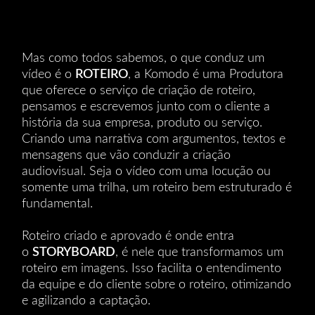
Mas como todos sabemos, o que conduz um
vídeo é o
ROTEIRO
, a Komodo é uma Produtora
que oferece o serviço de criação de roteiro,
pensamos e escrevemos junto com o cliente a
história da sua empresa, produto ou serviço.
Criando uma narrativa com argumentos, textos e
mensagens que vão conduzir a criação
audiovisual. Seja o vídeo com uma locução ou
somente uma trilha, um roteiro bem estruturado é
fundamental.
Roteiro criado e aprovado é onde entra
o
STORYBOARD
, é nele que transformamos um
roteiro em imagens. Isso facilita o entendimento
da equipe e do cliente sobre o roteiro, otimizando
e agilizando a captação.