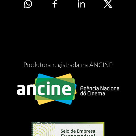
Produtora registrada na ANCINE