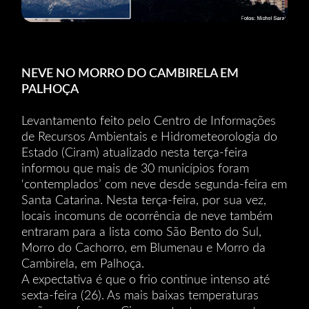
NEVE NO MORRO DO CAMBIRELA EM
PALHOÇA
Levantamento feito pelo Centro de Informações
de Recursos Ambientais e Hidrometeorologia do
Estado (Ciram) atualizado nesta terça-feira
informou que mais de 30 municípios foram
‘contemplados’ com neve desde segunda-feira em
Santa Catarina. Nesta terça-feira, por sua vez,
locais incomuns de ocorrência de neve também
entraram para a lista como São Bento do Sul,
Morro do Cachorro, em Blumenau e Morro da
Cambirela, em Palhoça.
A expectativa é que o frio continue intenso até
sexta-feira (26). As mais baixas temperaturas