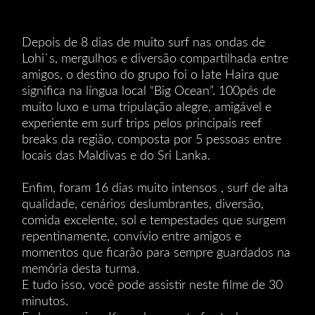
Depois de 8 dias de muito surf nas ondas de
Lohi`s, mergulhos e diversão compartilhada entre
amigos, o destino do grupo foi o Iate Haira que
significa na língua local “Big Ocean”. 100pés de
muito luxo e uma tripulação alegre, amigável e
experiente em surf trips pelos principais reef
breaks da região, composta por 5 pessoas entre
locais das Maldivas e do Sri Lanka.
Enfim, foram 16 dias muito intensos , surf de alta
qualidade, cenários deslumbrantes, diversão,
comida excelente, sol e tempestades que surgem
repentinamente, convívio entre amigos e
momentos que ficarão para sempre guardados na
memória desta turma.
E tudo isso, você pode assistir neste filme de 30
minutos.