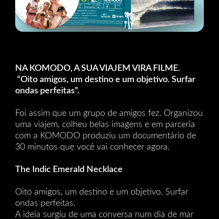
NA KOMODO, A SUA VIAJEM VIRA FILME.
“Oito amigos, um destino e um objetivo. Surfar
ondas perfeitas”.
Foi assim que um grupo de amigos fez. Organizou
uma viajem, colheu belas imagens e em parceria
com a KOMODO produziu um documentário de
30 minutos que você vai conhecer agora.
The Indic Emerald Necklace
Oito amigos, um destino e um objetivo. Surfar
ondas perfeitas.
A ideia surgiu de uma conversa num dia de mar