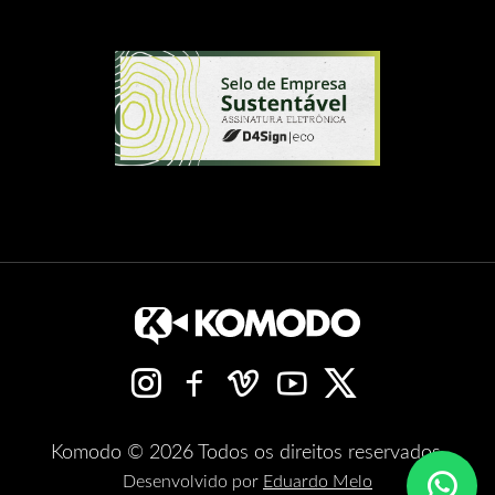
Komodo © 2026 Todos os direitos reservados.
Desenvolvido por
Eduardo Melo