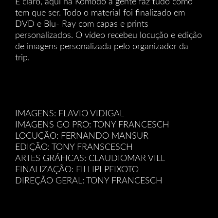
E claro, aqui na Komodo a gente faz tudo como
tem que ser. Todo o material foi finalizado em
DVD e Blu- Ray com capas e prints
personalizados. O vídeo recebeu locução e edição
de imagens personalizada pelo organizador da
trip.
IMAGENS: FLAVIO VIDIGAL
IMAGENS GO PRO: TONY FRANCESCH
LOCUÇÃO: FERNANDO MANSUR
EDIÇÃO: TONY FRANSCESCH
ARTES GRÁFICAS: CLAUDIOMAR VILL
FINALIZAÇÃO: FILLIPI PEIXOTO
DIREÇÃO GERAL: TONY FRANCESCH