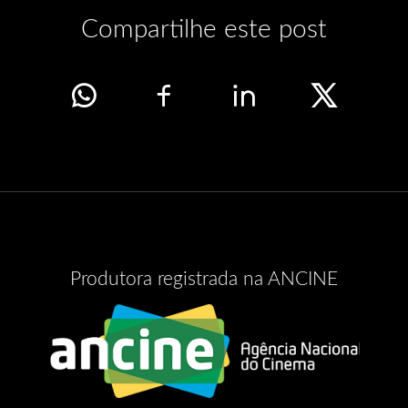
Compartilhe este post
Produtora registrada na ANCINE