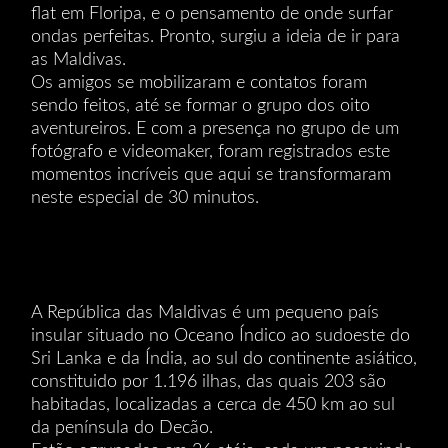
flat em Floripa, e o pensamento de onde surfar
ondas perfeitas. Pronto, surgiu a ideia de ir para
as Maldivas.
Os amigos se mobilizaram e contatos foram
sendo feitos, até se formar o grupo dos oito
aventureiros. E com a presença no grupo de um
fotógrafo e videomaker, foram registrados este
momentos incríveis que aqui se transformaram
neste especial de 30 minutos.
A República das Maldivas é um pequeno país
insular situado no Oceano Índico ao sudoeste do
Sri Lanka e da Índia, ao sul do continente asiático,
constituido por 1.196 ilhas, das quais 203 são
habitadas, localizadas a cerca de 450 km ao sul
da península do Decão.