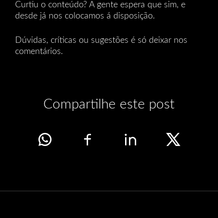
Curtiu o conteúdo? A gente espera que sim, e
desde já nos colocamos á disposição.
Dúvidas, críticas ou sugestões é só deixar nos
comentários.
Compartilhe este post