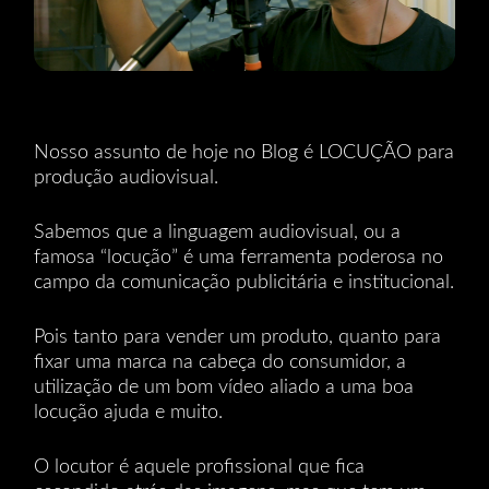
Nosso assunto de hoje no Blog é LOCUÇÃO para
produção audiovisual.
Sabemos que a linguagem audiovisual, ou a
famosa “locução” é uma ferramenta poderosa no
campo da comunicação publicitária e institucional.
Pois tanto para vender um produto, quanto para
fixar uma marca na cabeça do consumidor, a
utilização de um bom vídeo aliado a uma boa
locução ajuda e muito.
O locutor é aquele profissional que fica