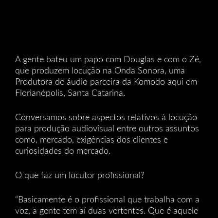
A gente bateu um papo com Douglas e com o Zé,
que produzem locução na Onda Sonora, uma
Produtora de áudio parceira da Komodo aqui em
Florianópolis, Santa Catarina.
Conversamos sobre aspectos relativos à locução
para produção audiovisual entre outros assuntos
como, mercado, exigências dos clientes e
curiosidades do mercado.
O que faz um locutor profissional?
“Basicamente é o profissional que trabalha com a
voz, a gente tem aí duas vertentes. Que é aquele