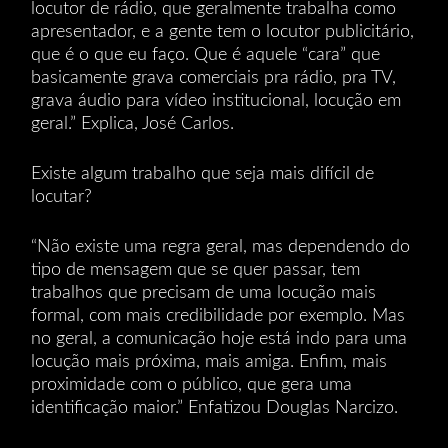
locutor de rádio, que geralmente trabalha como
apresentador, e a gente tem o locutor publicitário,
que é o que eu faço. Que é aquele “cara” que
basicamente grava comerciais pra rádio, pra TV,
grava áudio para vídeo institucional, locução em
geral.” Explica, José Carlos.
Existe algum trabalho que seja mais difícil de
locutar?
“Não existe uma regra geral, mas dependendo do
tipo de mensagem que se quer passar, tem
trabalhos que precisam de uma locução mais
formal, com mais credibilidade por exemplo. Mas
no geral, a comunicação hoje está indo para uma
locução mais próxima, mais amiga. Enfim, mais
proximidade com o público, que gera uma
identificação maior.” Enfatizou Douglas Narcizo.