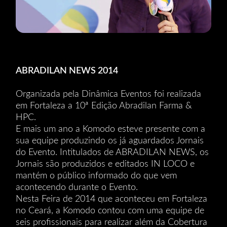
ABRADILAN NEWS 2014
Organizada pela Dinâmica Eventos foi realizada
em Fortaleza a 10ª Edição Abradilan Farma &
HPC.
E mais um ano a Komodo esteve presente com a
sua equipe produzindo os já aguardados Jornais
do Evento. Intitulados de ABRADILAN NEWS, os
Jornais são produzidos e editados IN LOCO e
mantém o público informado do que vem
acontecendo durante o Evento.
Nesta Feira de 2014 que aconteceu em Fortaleza
no Ceará, a Komodo contou com uma equipe de
seis profissionais para realizar além da Cobertura