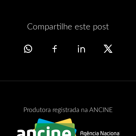
Compartilhe este post
Produtora registrada na ANCINE