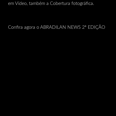
em Vídeo, também a Cobertura fotográfica.
Confira agora o ABRADILAN NEWS 2ª EDIÇÃO