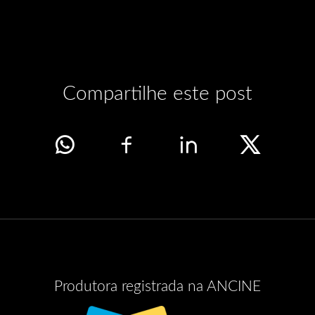
Compartilhe este post
Produtora registrada na ANCINE