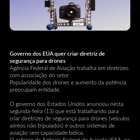
Governo dos EUA quer criar diretriz de
segurança para drones
Agência Federal de Aviação trabalha em diretrizes
com associação do setor.
Popularidade dos drones e aumento da potência
preocupam entidade.
O governo dos Estados Unidos anunciou nesta
segunda-feira (13) que está trabalhando para
criar diretrizes de segurança para drones (veículos
aéreos não tripulados) e outros sistemas de
aviação sem capacidade bélica.