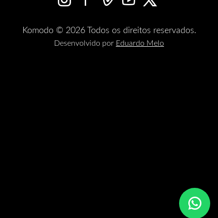
Komodo © 2026 Todos os direitos reservados.
Desenvolvido por
Eduardo Melo