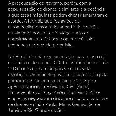
A preocupação do governo, porém, com a
popularização de drones e similares e a potência
a que essas máquinas podem chegar amarraram o
acordo. A FAA diz que “os aviões de
aeromodelismo montados a partir de coleções”,
atualmente, podem ter “envergaduras de
aproximadamente 20 pés e operar múltiplos
pequenos motores de propulsão.
No Brasil, não há regulamentação para o uso civil
e comercial de drones. O G1 mostrou que mais de
200 drones operam no país sem a devida
regulação. Um modelo privado foi autorizado pela
primeira vez somente em maio de 2013 pela
Agência Nacional de Aviação Civil (Anac).
Em novembro, a Força Aérea Brasileira (FAB) e
empresas negociavam cinco áreas para o voo livre
de drones em São Paulo, Minas Gerais, Rio de
Janeiro e Rio Grande do Sul.