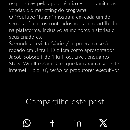
responsável pelo apoio técnico e por tramitar as
vendas e o marketing do programa.
O “YouTube Nation” mostrará em cada um de
seus capítulos os conteúdos mais compartilhados
na plataforma, inclusive as melhores histórias e
seus criadores.
Segundo a revista “Variety”, o programa será
rodado em Ultra HD e terá como apresentador
Jacob Soboroff de “HuffPost Live”, enquanto
Steve Woolf e Zadi Díaz, que lançaram a série de
internet “Epic Fu”, serão os produtores executivos.
Compartilhe este post