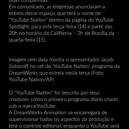
duas companhias.
Em comunicado, as empresas anunciaram a
estreia desse espaço, que terá o nome de
“YouTube Nation” dentro da página do YouTube
Spotlight, para esta terça-feira (14) a partir das
20h no horário da Califórnia – 2h de Brasília da
quarta-feira (15).
Imagem sem data mostra o apresentador Jacob
Soboroff no set do ‘YouTube Nation’, programa da
DreamWorks que estreia nesta terça (Foto:
YouTube Nation/AP)
O “YouTube Nation” foi descrito por seus
criadores como o primeiro programa diário criado
sob a marca YouTube.
A DreamWorks Animation se encarregará de
supervisionar todos os aspectos da produção e
terá o controle editorial, enquanto o YouTube será