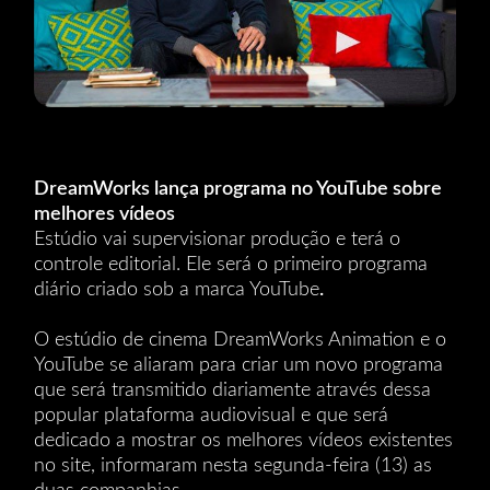
DreamWorks lança programa no YouTube sobre
melhores vídeos
Estúdio vai supervisionar produção e terá o
controle editorial. Ele será o primeiro programa
diário criado sob a marca YouTube
.
O estúdio de cinema DreamWorks Animation e o
YouTube se aliaram para criar um novo programa
que será transmitido diariamente através dessa
popular plataforma audiovisual e que será
dedicado a mostrar os melhores vídeos existentes
no site, informaram nesta segunda-feira (13) as