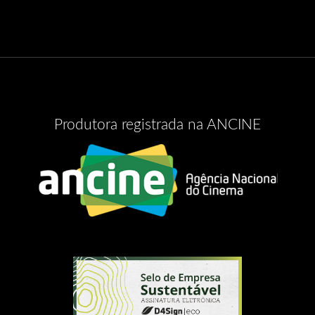
Produtora registrada na ANCINE