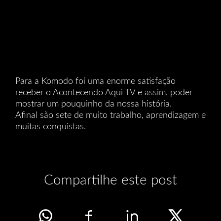
Para a Komodo foi uma enorme satisfação
receber o Acontecendo Aqui TV e assim, poder
mostrar um pouquinho da nossa história.
Afinal são sete de muito trabalho, aprendizagem e
muitas conquistas.
Compartilhe este post