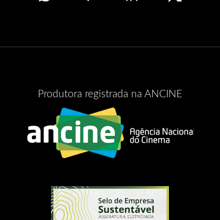
Produtora registrada na ANCINE