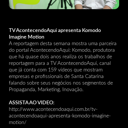
TV AcontecendoAqui apresenta Komodo
Imagine Motion
A reportagem desta semana mostra uma parceira
do portal AcontecendoAqui: Komodo, produtora
que há quase dois anos realiza os trabalhos de
reportagem para a TV AcontecendoAqui, canal
que já conta com 159 vídeos que mostram
empresas e profissionais de Santa Catarina
falando sobre seus negócios nos segmentos de
Propaganda, Marketing, Inovação.
ASSISTA AO VIDEO:
http://www.acontecendoaqui.com.br/tv-
acontecendoaqui-apresenta-komodo-imagine-
motion/