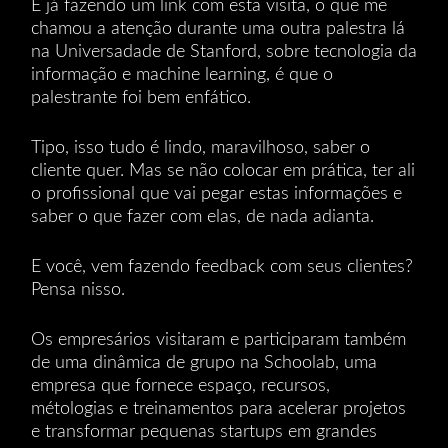
E já fazendo um link com esta visita, o que me
chamou a atenção durante uma outra palestra lá
na Universadade de Stanford, sobre tecnologia da
informação e machine learning, é que o
palestrante foi bem enfático.
Tipo, isso tudo é lindo, maravilhoso, saber o
cliente quer. Mas se não colocar em prática, ter ali
o profissional que vai pegar estas informações e
saber o que fazer com elas, de nada adianta.
E você, vem fazendo feedback com seus clientes?
Pensa nisso.
Os empresários visitaram e participaram também
de uma dinâmica de grupo na Schoolab, uma
empresa que fornece espaço, recursos,
métologias e treinamentos para acelerar projetos
e transformar pequenas startups em grandes