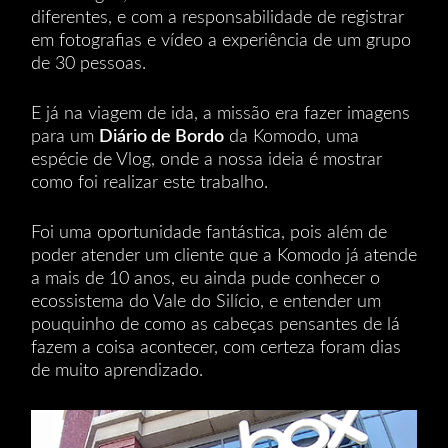
diferentes, e com a responsabilidade de registrar
em fotografias e vídeo a experiência de um grupo
de 30 pessoas.
E já na viagem de ida, a missão era fazer imagens
para um
Diário de Bordo
da Komodo, uma
espécie de Vlog, onde a nossa ideia é mostrar
como foi realizar este trabalho.
Foi uma oportunidade fantástica, pois além de
poder atender um cliente que a Komodo já atende
a mais de 10 anos, eu ainda pude conhecer o
ecossistema do Vale do Silício, e entender um
pouquinho de como as cabeças pensantes de lá
fazem a coisa acontecer, com certeza foram dias
de muito aprendizado.