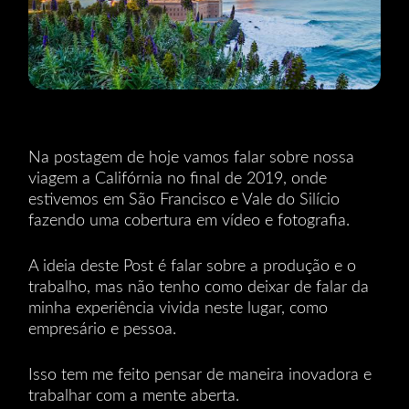
Na postagem de hoje vamos falar sobre nossa
viagem a Califórnia no final de 2019, onde
estivemos em São Francisco e Vale do Silício
fazendo uma cobertura em vídeo e fotografia.
A ideia deste Post é falar sobre a produção e o
trabalho, mas não tenho como deixar de falar da
minha experiência vivida neste lugar, como
empresário e pessoa.
Isso tem me feito pensar de maneira inovadora e
trabalhar com a mente aberta.