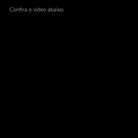
Confira o vídeo abaixo.