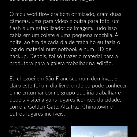
O meu workflow era bem otimizado, eram duas
câmeras, uma para vídeo e outra para foto, um
flash e um estabilizador de imagem. Tudo isso
cabia em um colete e uma pequena mochila. À
noite, ao fim de cada dia de trabalho eu fazia o
log do material num notbook e num HD de
backup. Depois, foi só trazer o material para a
produtora para a galera trabalhar na edição.
Eu cheguei em São Francisco num domingo, e
claro este foi um dia livre, onde eu pude conhecer
e me enturmar com o grupo que iria trabalhar e
depois visitei alguns lugares icônicos da cidade,
como a Golden Gate, Alcatraz, Chinatown e
outros lugares incríveis.