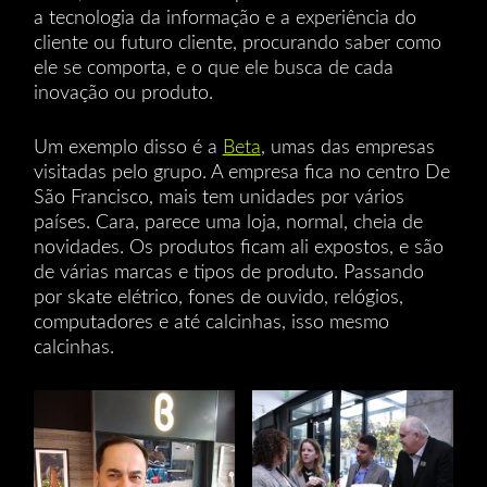
a tecnologia da informação e a experiência do
cliente ou futuro cliente, procurando saber como
ele se comporta, e o que ele busca de cada
inovação ou produto.
Um exemplo disso é a
Beta
, umas das empresas
visitadas pelo grupo. A empresa fica no centro De
São Francisco, mais tem unidades por vários
países. Cara, parece uma loja, normal, cheia de
novidades. Os produtos ficam ali expostos, e são
de várias marcas e tipos de produto. Passando
por skate elétrico, fones de ouvido, relógios,
computadores e até calcinhas, isso mesmo
calcinhas.