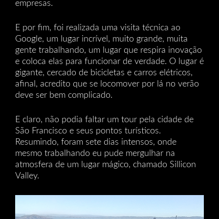
empresas.
E por fim, foi realizada uma visita técnica ao
Google, um lugar incrível, muito grande, muita
gente trabalhando, um lugar que respira inovação
e coloca elas para funcionar de verdade. O lugar é
gigante, cercado de bicicletas e carros elétricos,
afinal, acredito que se locomover por lá no verão
deve ser bem complicado.
E claro, não podia faltar um tour pela cidade de
São Francisco e seus pontos turísticos.
Resumindo, foram sete dias intensos, onde
mesmo trabalhando eu pude mergulhar na
atmosfera de um lugar mágico, chamado Sillicon
Valley.