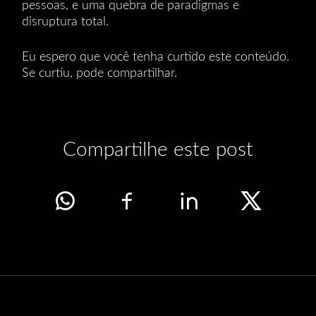
pessoas, e uma quebra de paradigmas e
disruptura total.
Eu espero que você tenha curtido este conteúdo.
Se curtiu, pode compartilhar.
Compartilhe este post