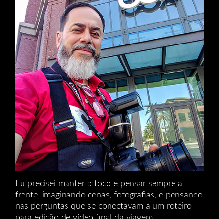
Eu precisei manter o foco e pensar sempre a
frente, imaginando cenas, fotografias, e pensando
nas perguntas que se conectavam a um roteiro
para edição de vídeo final da viagem.