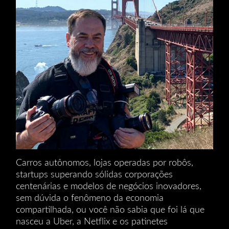
Carros autônomos, lojas operadas por robôs,
startups superando sólidas corporações
centenárias e modelos de negócios inovadores,
sem dúvida o fenômeno da economia
compartilhada, ou você não sabia que foi lá que
nasceu a Uber, a Netflix e os patinetes