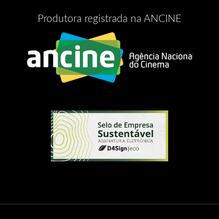
Produtora registrada na ANCINE