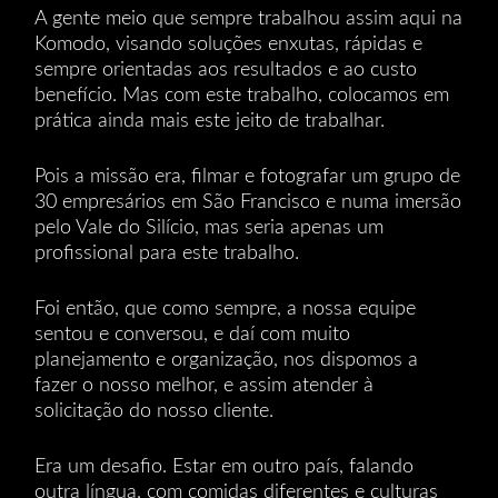
A gente meio que sempre trabalhou assim aqui na
Komodo, visando soluções enxutas, rápidas e
sempre orientadas aos resultados e ao custo
benefício. Mas com este trabalho, colocamos em
prática ainda mais este jeito de trabalhar.
Pois a missão era, filmar e fotografar um grupo de
30 empresários em São Francisco e numa imersão
pelo Vale do Silício, mas seria apenas um
profissional para este trabalho.
Foi então, que como sempre, a nossa equipe
sentou e conversou, e daí com muito
planejamento e organização, nos dispomos a
fazer o nosso melhor, e assim atender à
solicitação do nosso cliente.
Era um desafio. Estar em outro país, falando
outra língua, com comidas diferentes e culturas