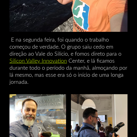
E na segunda feira, foi quando o trabalho
começou de verdade. O grupo saiu cedo em
direção ao Vale do Silício, e fomos direto para o
Silicon Valley Innovation
Center, e lá ficamos
durante todo o período da manhã, almoçando por
lá mesmo, mas esse era só o início de uma longa
jornada.