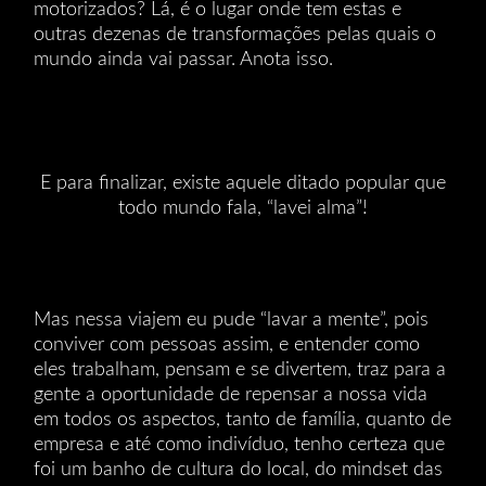
motorizados? Lá, é o lugar onde tem estas e
outras dezenas de transformações pelas quais o
mundo ainda vai passar. Anota isso.
E para finalizar, existe aquele ditado popular que
todo mundo fala, “lavei alma”!
Mas nessa viajem eu pude “lavar a mente”, pois
conviver com pessoas assim, e entender como
eles trabalham, pensam e se divertem, traz para a
gente a oportunidade de repensar a nossa vida
em todos os aspectos, tanto de família, quanto de
empresa e até como indivíduo, tenho certeza que
foi um banho de cultura do local, do mindset das