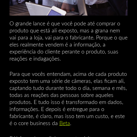
O grande lance é que você pode até comprar o
produto que está ali exposto, mas a grana nem
vai para a loja, vai para o fabricante. Porque o que
eles realmente vendem é a informação, a
experiência do cliente perante o produto, suas
reações e indagações.
Para que vocês entendam, acima de cada produto
exposto tem uma série de câmeras, elas ficam ali,
captando tudo durante todo o dia, semana e mês,
todas as reações das pessoas sobre aqueles
produtos. E tudo isso é transformado em dados,
informações. E depois é entregue para o
fabricante, é claro, mas isso tem um custo, e este
é o core business da
Beta
.