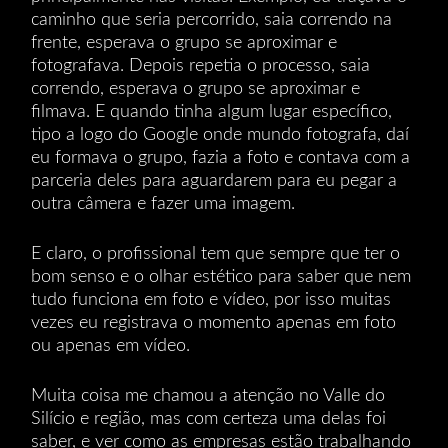
caminho que seria percorrido, saia correndo na
frente, esperava o grupo se aproximar e
fotografava. Depois repetia o processo, saia
correndo, esperava o grupo se aproximar e
filmava. E quando tinha algum lugar específico,
tipo a logo do Google onde mundo fotografa, daí
eu formava o grupo, fazia a foto e contava com a
parceria deles para aguardarem para eu pegar a
outra câmera e fazer uma imagem.
E claro, o profissional tem que sempre que ter o
bom senso e o olhar estético para saber que nem
tudo funciona em foto e vídeo, por isso muitas
vezes eu registrava o momento apenas em foto
ou apenas em vídeo.
Muita coisa me chamou a atenção no Valle do
Silício e região, mas com certeza uma delas foi
saber, e ver como as empresas estão trabalhando