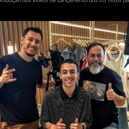
produção dos vídeos de Lançamento dos 03 filtros p