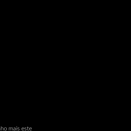
ho mais este