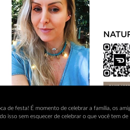
ca de festa! É momento de celebrar a família, os ami
o isso sem esquecer de celebrar o que você tem de 