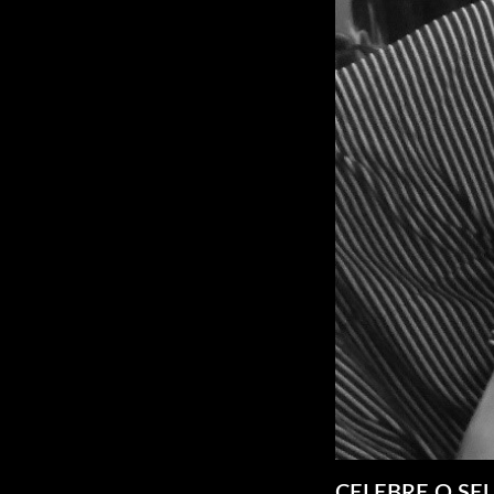
CELEBRE O SE