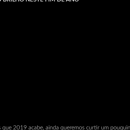
s que 2019 acabe, ainda queremos curtir um pouquin