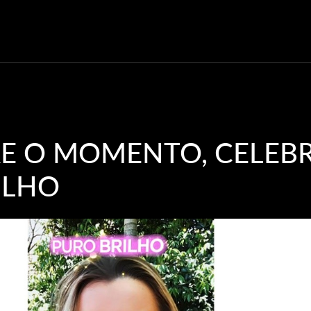
E O MOMENTO, CELEBR
ILHO