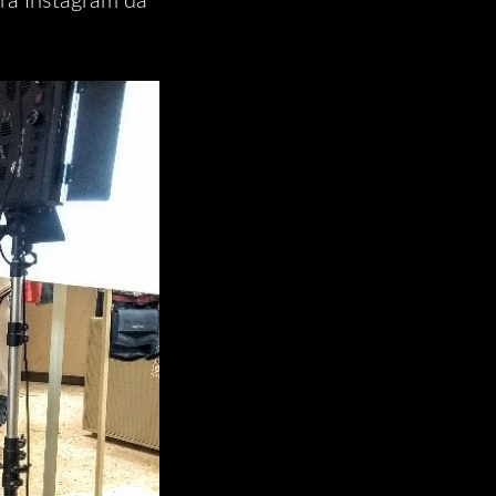
ara Instagram da