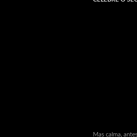
Mas calma, ante