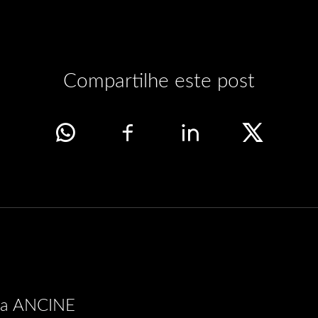
Compartilhe este post
 na ANCINE