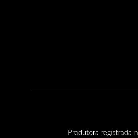
Produtora registrada