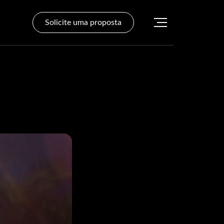
Solicite uma proposta