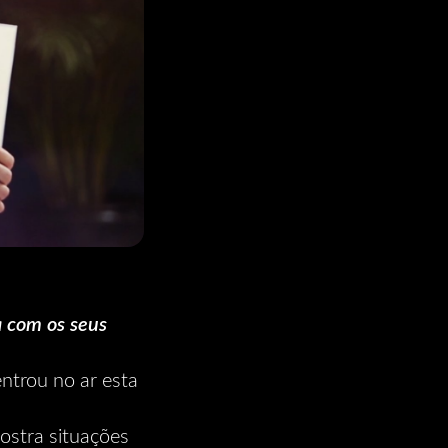
 com os seus
ntrou no ar esta
ostra situações