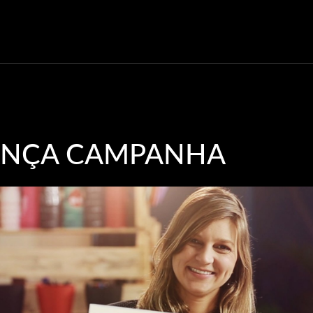
LANÇA CAMPANHA