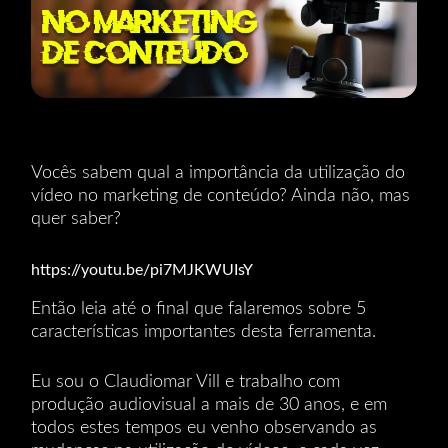
Vocês sabem qual a importância da utilização do
vídeo no marketing de conteúdo? Ainda não, mas
quer saber?
https://youtu.be/pi7MJKWUIsY
Então leia até o final que falaremos sobre 5
características importantes desta ferramenta.
Eu sou o Claudiomar Vill e trabalho com
produção audiovisual a mais de 30 anos, e em
todos estes tempos eu venho observando as