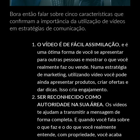
Bora então falar sobre cinco características que
confirmam a importância da utilização de vídeos
em estratégias de comunicação.
O VÍDEO É DE FÁCIL ASSIMILAÇÃO
, e é
uma ótima forma de você se apresentar
para outras pessoas e mostrar o que você
realmente faz ou vende. Numa estratégia
de marketing, utilizando vídeo você pode
ainda apresentar produtos, criar ofertas e
dar dicas. Isso cria engajamento.
SER RECONHECIDO COMO
AUTORIDADE NA SUA ÁREA
. Os vídeos
te ajudam a transmitir a mensagem de
forma completa. E quando você fala sobre
o que faz e o do que você realmente
entende, com propriedade, você acaba