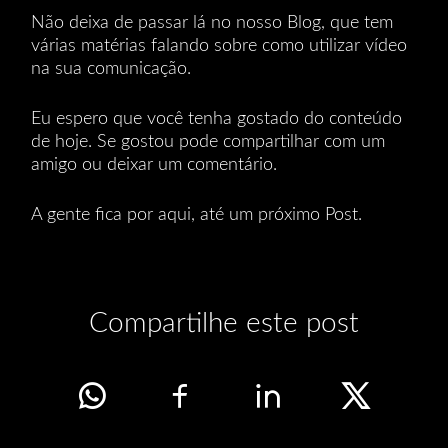
Não deixa de passar lá no nosso Blog, que tem
várias matérias falando sobre como utilizar vídeo
na sua comunicação.
Eu espero que você tenha gostado do conteúdo
de hoje. Se gostou pode compartilhar com um
amigo ou deixar um comentário.
A gente fica por aqui, até um próximo Post.
Compartilhe este post