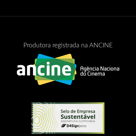
Produtora registrada na ANCINE