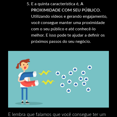
E a quinta característica é,
A
PROXIMIDADE COM SEU PÚBLICO
.
Utilizando vídeos e gerando engajamento,
você consegue manter uma proximidade
com o seu público e até conhecê-lo
melhor. E isso pode te ajudar a definir os
próximos passos do seu negócio.
E lembra que falamos que você consegue ter um