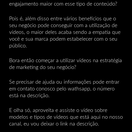
engajamento maior com esse tipo de conteúdo?
Pois é, além disso entre vários benefícios que o
seu negócio pode conseguir com a utilização de
vídeos, o maior deles acaba sendo a empatia que
você e sua marca podem estabelecer com o seu
público.
Bora então começar a utilizar vídeos na estratégia
de marketing do seu negócio?
Se precisar de ajuda ou informações pode entrar
em contato conosco pelo wathsapp, o número
está na descrição.
E olha só, aproveita e assiste o vídeo sobre
modelos e tipos de vídeos que está aqui no nosso
canal, eu vou deixar o link na descrição.