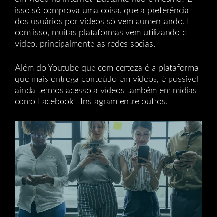
isso só comprova uma coisa, que a preferência
dos usuários por vídeos só vem aumentando. E
com isso, muitas plataformas vem utilizando o
vídeo, principalmente as redes socias.
Além do Youtube que com certeza é a plataforma
que mais entrega conteúdo em vídeos, é possível
ainda termos acesso a vídeos também em mídias
como Facebook , Instagram entre outros.