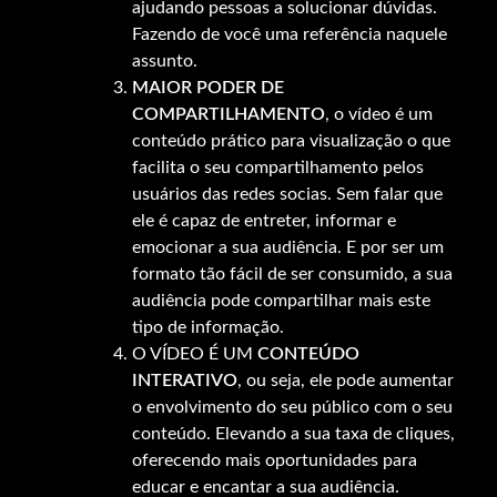
ajudando pessoas a solucionar dúvidas.
Fazendo de você uma referência naquele
assunto.
MAIOR PODER DE
COMPARTILHAMENTO
, o vídeo é um
conteúdo prático para visualização o que
facilita o seu compartilhamento pelos
usuários das redes socias. Sem falar que
ele é capaz de entreter, informar e
emocionar a sua audiência. E por ser um
formato tão fácil de ser consumido, a sua
audiência pode compartilhar mais este
tipo de informação.
O VÍDEO É UM
CONTEÚDO
INTERATIVO
, ou seja, ele pode aumentar
o envolvimento do seu público com o seu
conteúdo. Elevando a sua taxa de cliques,
oferecendo mais oportunidades para
educar e encantar a sua audiência.